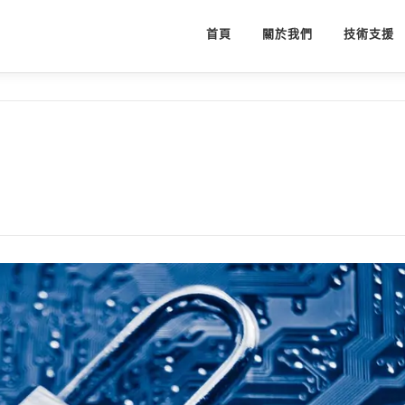
首頁
關於我們
技術支援