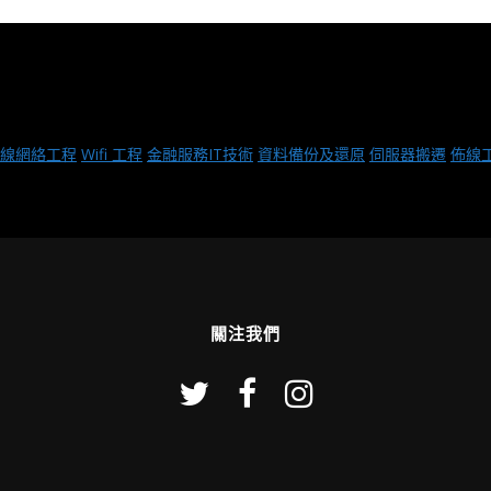
線網絡工程
Wifi 工程
金融服務IT技術
資料備份及還原
伺服器搬遷
佈線
關注我們