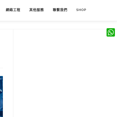
網絡工程
其他服務
聯繫我們
SHOP
What