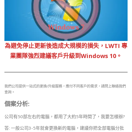
為避免停止更新後造成大規模的損失，LWTI 專
業團隊強烈建議客戶升級到Windows 10。
我們公司提供一站式的更換/升級服務，應付不同客戶的需求，請問上聯絡我們
查詢。
個案分析:
公司有50部左右的電腦，都用了大約5年時間了，我要怎樣辦?
答: 一般公司3-5年就會更換新的電腦，建議你把全部電腦分批