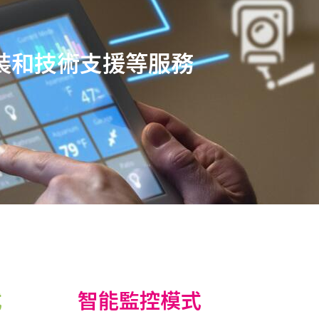
裝和技術支援等服務
式
智能監控模式