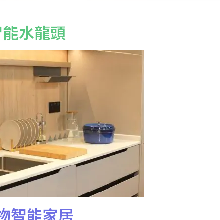
智能水龍頭
物智能家居