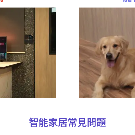
智能家居常見問題